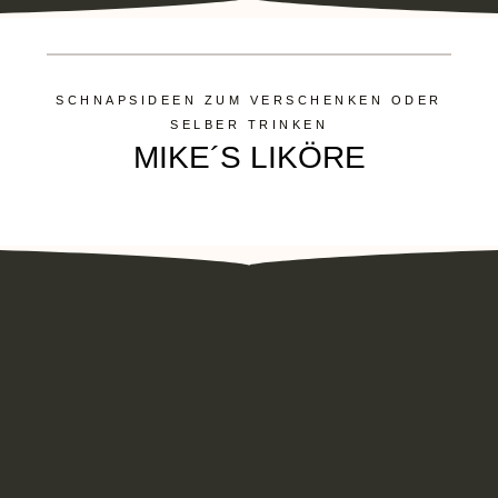
SCHNAPSIDEEN ZUM VERSCHENKEN ODER
SELBER TRINKEN
MIKE´S LIKÖRE