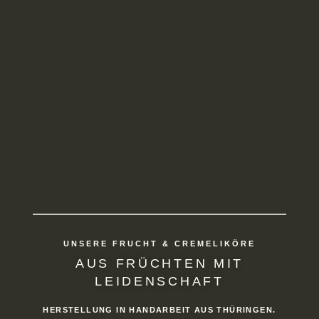
UNSERE FRUCHT & CREMELIKÖRE
AUS FRÜCHTEN MIT
LEIDENSCHAFT
HERSTELLUNG IN HANDARBEIT AUS THÜRINGEN.