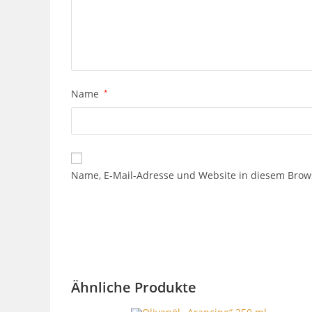
Name
*
Name, E-Mail-Adresse und Website in diesem Brow
Ähnliche Produkte