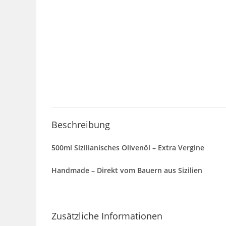
Beschreibung
500ml Sizilianisches Olivenöl – Extra Vergine
Handmade – Direkt vom Bauern aus Sizilien
Zusätzliche Informationen