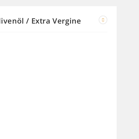
livenöl / Extra Vergine