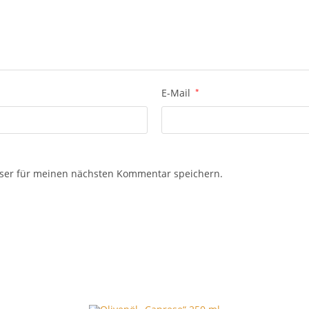
E-Mail
*
ser für meinen nächsten Kommentar speichern.