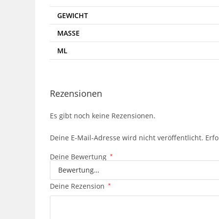
GEWICHT
MASSE
ML
Rezensionen
Es gibt noch keine Rezensionen.
Deine E-Mail-Adresse wird nicht veröffentlicht.
Erfo
Deine Bewertung
*
Deine Rezension
*