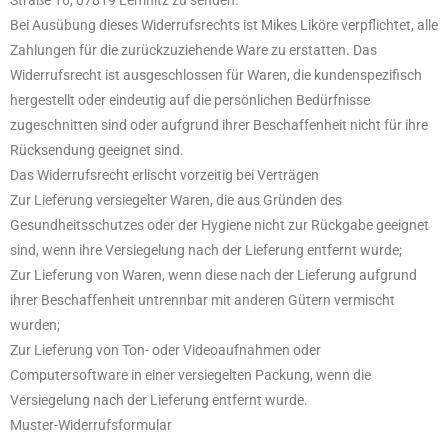
Straße 16, 07819 Lemnitz zu senden.
Bei Ausübung dieses Widerrufsrechts ist Mikes Liköre verpflichtet, alle
Zahlungen für die zurückzuziehende Ware zu erstatten. Das
Widerrufsrecht ist ausgeschlossen für Waren, die kundenspezifisch
hergestellt oder eindeutig auf die persönlichen Bedürfnisse
zugeschnitten sind oder aufgrund ihrer Beschaffenheit nicht für ihre
Rücksendung geeignet sind.
Das Widerrufsrecht erlischt vorzeitig bei Verträgen
Zur Lieferung versiegelter Waren, die aus Gründen des
Gesundheitsschutzes oder der Hygiene nicht zur Rückgabe geeignet
sind, wenn ihre Versiegelung nach der Lieferung entfernt wurde;
Zur Lieferung von Waren, wenn diese nach der Lieferung aufgrund
ihrer Beschaffenheit untrennbar mit anderen Gütern vermischt
wurden;
Zur Lieferung von Ton- oder Videoaufnahmen oder
Computersoftware in einer versiegelten Packung, wenn die
Versiegelung nach der Lieferung entfernt wurde.
Muster-Widerrufsformular