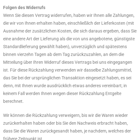
Folgen des Widerrufs
Wenn Sie diesen Vertrag widerrufen, haben wir Ihnen alle Zahlungen,
die wir von Ihnen erhalten haben, einschließlich der Lieferkosten (mit
Ausnahme der zusätzlichen Kosten, die sich daraus ergeben, dass Sie
eine andere Art der Lieferung als die von uns angebotene, günstigste
Standardlieferung gewählt haben), unverzüglich und spätestens
binnen vierzehn Tagen ab dem Tag zurückzuzahlen, an dem die
Mitteilung über Ihren Widerruf dieses Vertrags bei uns eingegangen
ist. Für diese Rückzahlung verwenden wir dasselbe Zahlungsmittel,
das Sie bei der ursprünglichen Transaktion eingesetzt haben, es sei
denn, mit Ihnen wurde ausdrücklich etwas anderes vereinbart; in
keinem Fall werden Ihnen wegen dieser Rückzahlung Entgelte
berechnet.
Wir können die Rückzahlung verweigern, bis wir die Waren wieder
zurückerhalten haben oder bis Sie den Nachweis erbracht haben,
dass Sie die Waren zurückgesandt haben, je nachdem, welches der
frühere Zeitpunkt ist.