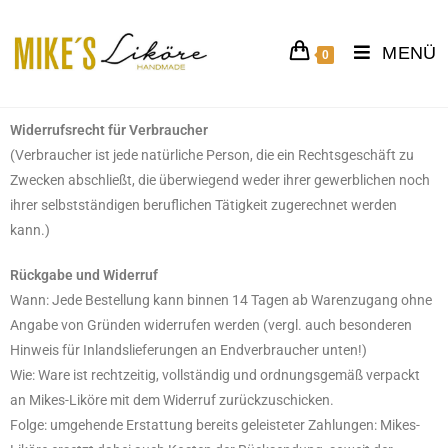
MENÜ
0
Widerrufsrecht für Verbraucher
(Verbraucher ist jede natürliche Person, die ein Rechtsgeschäft zu
Zwecken abschließt, die überwiegend weder ihrer gewerblichen noch
ihrer selbstständigen beruflichen Tätigkeit zugerechnet werden
kann.)
Rückgabe und Widerruf
Wann: Jede Bestellung kann binnen 14 Tagen ab Warenzugang ohne
Angabe von Gründen widerrufen werden (vergl. auch besonderen
Hinweis für Inlandslieferungen an Endverbraucher unten!)
Wie: Ware ist rechtzeitig, vollständig und ordnungsgemäß verpackt
an Mikes-Liköre mit dem Widerruf zurückzuschicken.
Folge: umgehende Erstattung bereits geleisteter Zahlungen: Mikes-