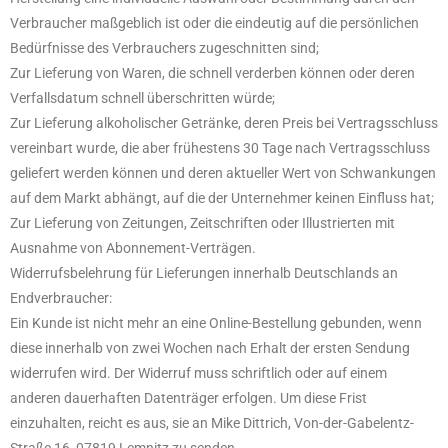
Verbraucher maßgeblich ist oder die eindeutig auf die persönlichen
Bedürfnisse des Verbrauchers zugeschnitten sind;
Zur Lieferung von Waren, die schnell verderben können oder deren
Verfallsdatum schnell überschritten würde;
Zur Lieferung alkoholischer Getränke, deren Preis bei Vertragsschluss
vereinbart wurde, die aber frühestens 30 Tage nach Vertragsschluss
geliefert werden können und deren aktueller Wert von Schwankungen
auf dem Markt abhängt, auf die der Unternehmer keinen Einfluss hat;
Zur Lieferung von Zeitungen, Zeitschriften oder Illustrierten mit
Ausnahme von Abonnement-Verträgen.
Widerrufsbelehrung für Lieferungen innerhalb Deutschlands an
Endverbraucher:
Ein Kunde ist nicht mehr an eine Online-Bestellung gebunden, wenn
diese innerhalb von zwei Wochen nach Erhalt der ersten Sendung
widerrufen wird. Der Widerruf muss schriftlich oder auf einem
anderen dauerhaften Datenträger erfolgen. Um diese Frist
einzuhalten, reicht es aus, sie an Mike Dittrich, Von-der-Gabelentz-