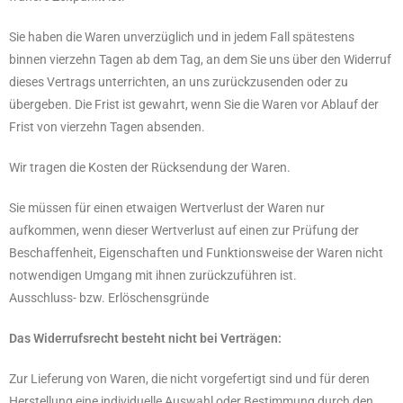
Sie haben die Waren unverzüglich und in jedem Fall spätestens
binnen vierzehn Tagen ab dem Tag, an dem Sie uns über den Widerruf
dieses Vertrags unterrichten, an uns zurückzusenden oder zu
übergeben. Die Frist ist gewahrt, wenn Sie die Waren vor Ablauf der
Frist von vierzehn Tagen absenden.
Wir tragen die Kosten der Rücksendung der Waren.
Sie müssen für einen etwaigen Wertverlust der Waren nur
aufkommen, wenn dieser Wertverlust auf einen zur Prüfung der
Beschaffenheit, Eigenschaften und Funktionsweise der Waren nicht
notwendigen Umgang mit ihnen zurückzuführen ist.
Ausschluss- bzw. Erlöschensgründe
Das Widerrufsrecht besteht nicht bei Verträgen:
Zur Lieferung von Waren, die nicht vorgefertigt sind und für deren
Herstellung eine individuelle Auswahl oder Bestimmung durch den