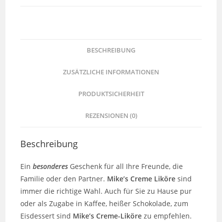
BESCHREIBUNG
ZUSÄTZLICHE INFORMATIONEN
PRODUKTSICHERHEIT
REZENSIONEN (0)
Beschreibung
Ein
besonderes
Geschenk für all Ihre Freunde, die
Familie oder den Partner.
Mike’s Creme Liköre
sind
immer die richtige Wahl. Auch für Sie zu Hause pur
oder als Zugabe in Kaffee, heißer Schokolade, zum
Eisdessert sind
Mike’s Creme-Liköre
zu empfehlen.