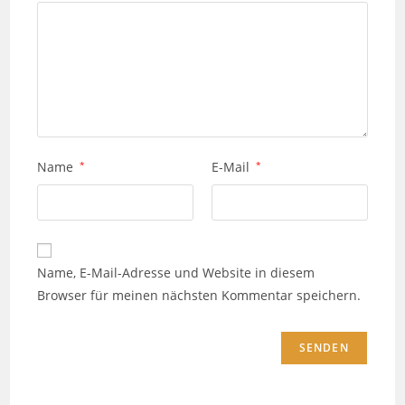
Name
*
E-Mail
*
Name, E-Mail-Adresse und Website in diesem
Browser für meinen nächsten Kommentar speichern.