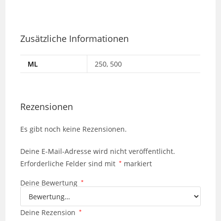
Zusätzliche Informationen
ML
250, 500
Rezensionen
Es gibt noch keine Rezensionen.
Deine E-Mail-Adresse wird nicht veröffentlicht.
Erforderliche Felder sind mit
*
markiert
Deine Bewertung
*
Deine Rezension
*