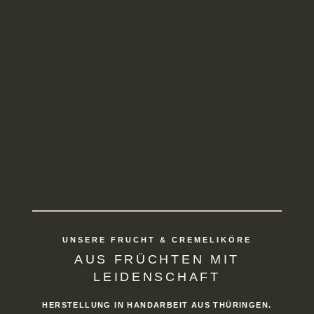
UNSERE FRUCHT & CREMELIKÖRE
AUS FRÜCHTEN MIT
LEIDENSCHAFT
HERSTELLUNG IN HANDARBEIT AUS THÜRINGEN.