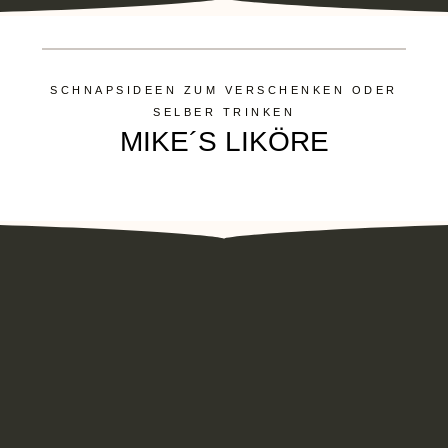
SCHNAPSIDEEN ZUM VERSCHENKEN ODER
SELBER TRINKEN
MIKE´S LIKÖRE