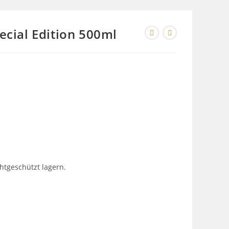
ecial Edition 500ml
htgeschützt lagern.