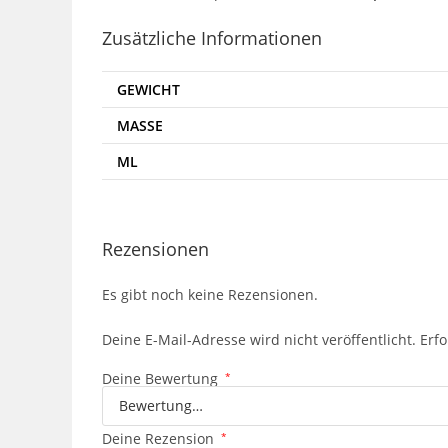
Zusätzliche Informationen
GEWICHT
MASSE
ML
Rezensionen
Es gibt noch keine Rezensionen.
Deine E-Mail-Adresse wird nicht veröffentlicht.
Erfo
Deine Bewertung
*
Deine Rezension
*