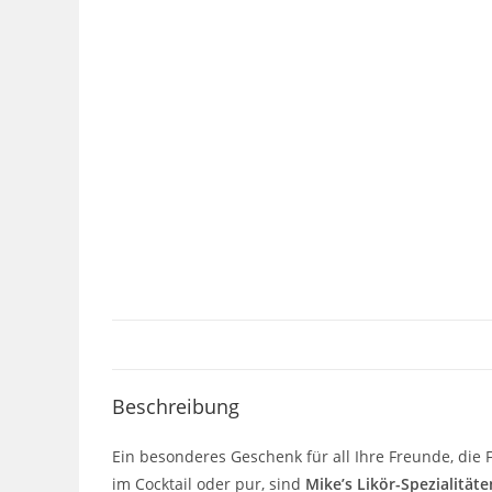
Beschreibung
Ein besonderes Geschenk für all Ihre Freunde, die 
im Cocktail oder pur, sind
Mike’s Likör-Spezialitäte