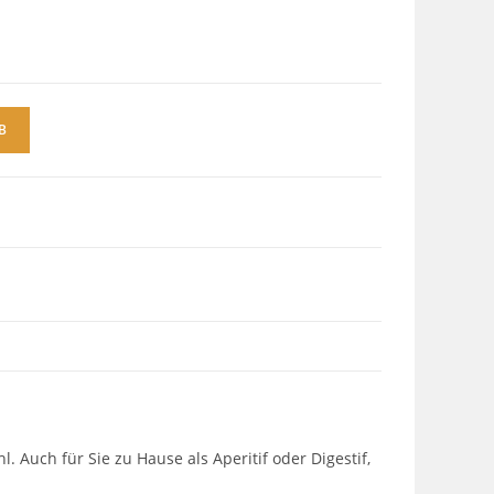
B
. Auch für Sie zu Hause als Aperitif oder Digestif,