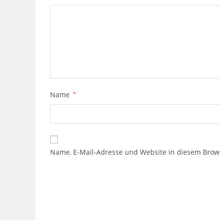
Name
*
Name, E-Mail-Adresse und Website in diesem Brow