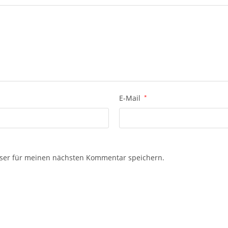
E-Mail
*
ser für meinen nächsten Kommentar speichern.