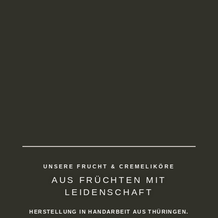
UNSERE FRUCHT & CREMELIKÖRE
AUS FRÜCHTEN MIT
LEIDENSCHAFT
HERSTELLUNG IN HANDARBEIT AUS THÜRINGEN.