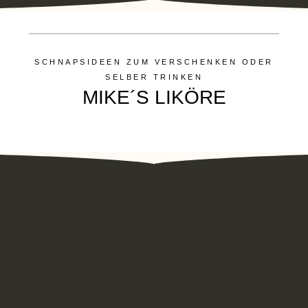
SCHNAPSIDEEN ZUM VERSCHENKEN ODER
SELBER TRINKEN
MIKE´S LIKÖRE