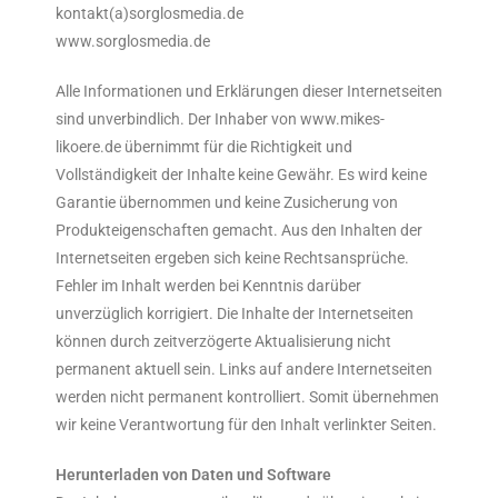
kontakt(a)sorglosmedia.de
www.sorglosmedia.de
Alle Informationen und Erklärungen dieser Internetseiten
sind unverbindlich. Der Inhaber von www.mikes-
likoere.de übernimmt für die Richtigkeit und
Vollständigkeit der Inhalte keine Gewähr. Es wird keine
Garantie übernommen und keine Zusicherung von
Produkteigenschaften gemacht. Aus den Inhalten der
Internetseiten ergeben sich keine Rechtsansprüche.
Fehler im Inhalt werden bei Kenntnis darüber
unverzüglich korrigiert. Die Inhalte der Internetseiten
können durch zeitverzögerte Aktualisierung nicht
permanent aktuell sein. Links auf andere Internetseiten
werden nicht permanent kontrolliert. Somit übernehmen
wir keine Verantwortung für den Inhalt verlinkter Seiten.
Herunterladen von Daten und Software