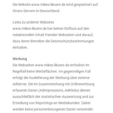
Die Website www.mikes-likoere.de wird gespeichert auf
Strato-Servern in Deutschland.
Links zu anderen Websites
www.mikes-likoere.de hat keinen Einfluss auf den
redaktionellen Inhalt fremder Webseiten und darauf,
dass deren Betreiber die Datenschutzbestimmungen
einhalten.
Werbung
Die Webseiten www.mikes-likoere.de enthalten im
Regelfall keine Werbeflächen. Im gegenteiligen Fall
erfolgt die Auslieferung der Werbung über externe
AdServer. Die im Zusammenhang mit Onlinewerbung
erfassten Daten (AdImpressions, AdKlicks) dienen
ausschließlich der statistischen Auswertung und zur
Erstellung von Reportings an Werbekunden. Dabei
werden keine personenbezogenen Daten verwendet.